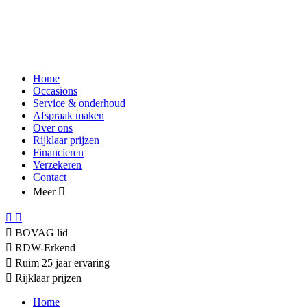
Home
Occasions
Service & onderhoud
Afspraak maken
Over ons
Rijklaar prijzen
Financieren
Verzekeren
Contact
Meer
BOVAG lid
RDW-Erkend
Ruim 25 jaar ervaring
Rijklaar prijzen
Home