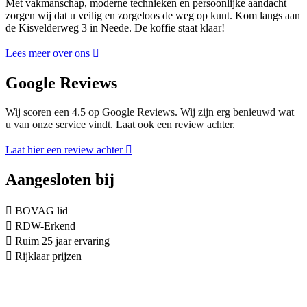
Met vakmanschap, moderne technieken en persoonlijke aandacht
zorgen wij dat u veilig en zorgeloos de weg op kunt. Kom langs aan
de Kisvelderweg 3 in Neede. De koffie staat klaar!
Lees meer over ons
Google Reviews
Wij scoren een 4.5 op Google Reviews. Wij zijn erg benieuwd wat
u van onze service vindt. Laat ook een review achter.
Laat hier een review achter
Aangesloten bij
BOVAG lid
RDW-Erkend
Ruim 25 jaar ervaring
Rijklaar prijzen